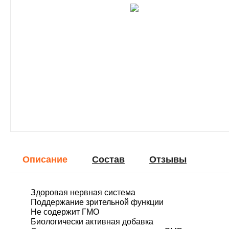
Описание
Cостав
Отзывы
Здоровая нервная система
Поддержание зрительной функции
Не содержит ГМО
Биологически активная добавка