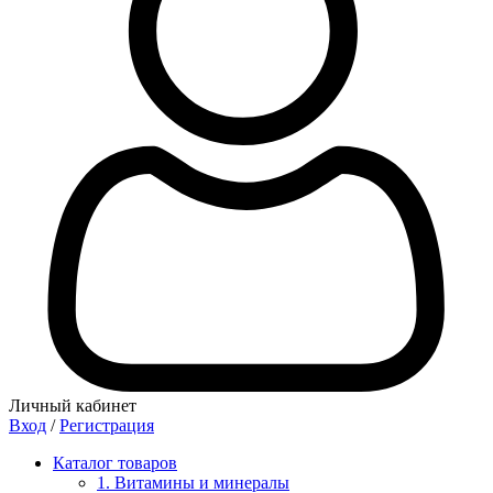
Личный кабинет
Вход
/
Регистрация
Каталог товаров
1. Витамины и минералы