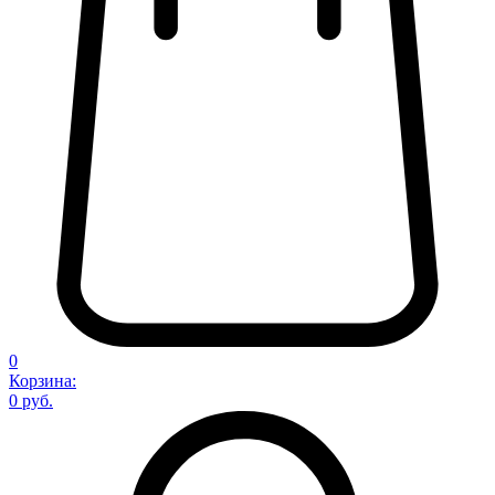
0
Корзина:
0 руб.