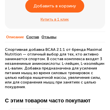
Добавить в корзину
Купить в 1 клик
Описание
Cостав
Отзывы
Спортивная добавка BCAA 2:1:1 от бренда Maximal
Nutrition — отличный выбор для тех, кто активно
занимается спортом. В состав комплекса входят 3
незаменимые аминокислоты: L-лейцин, L-изолейцин
и L-валин. Добавка предназначена для усиления
питания мышц во время силовых тренировок с
целью набора мышечной массы, увеличения силы,
или для сохранения мышц при занятиях с целью
похудения.
С этим товаром часто покупают