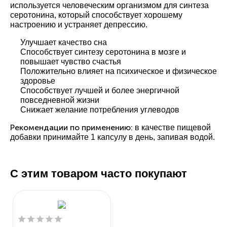
используется человеческим организмом для синтеза
серотонина, который способствует хорошему
настроению и устраняет депрессию.
Улучшает качество сна
Способствует синтезу серотонина в мозге и
повышает чувство счастья
Положительно влияет на психическое и физическое
здоровье
Способствует лучшей и более энергичной
повседневной жизни
Снижает желание потребления углеводов
Рекомендации по применению:
в качестве пищевой
добавки принимайте 1 капсулу в день, запивая водой.
С этим товаром часто покупают