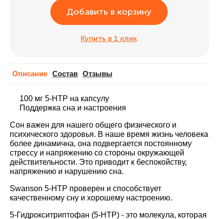
Добавить в корзину
Купить в 1 клик
Описание
Cостав
Отзывы
100 мг 5-HTP на капсулу
Поддержка сна и настроения
Сон важен для нашего общего физического и
психического здоровья. В наше время жизнь человека
более динамична, она подвергается постоянному
стрессу и напряжению со стороны окружающей
действительности. Это приводит к беспокойству,
напряжению и нарушению сна.
Swanson 5-HTP проверен и способствует
качественному сну и хорошему настроению.
5-Гидрокситриптофан (5-HTP) - это молекула, которая