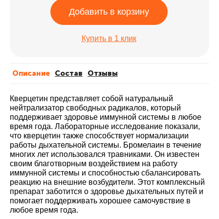
Добавить в корзину
Купить в 1 клик
Описание
Cостав
Отзывы
Кверцетин представляет собой натуральный
нейтрализатор свободных радикалов, который
поддерживает здоровье иммунной системы в любое
время года. Лабораторные исследование показали,
что кверцетин также способствует нормализации
работы дыхательной системы. Бромелаин в течение
многих лет использовался травниками. Он известен
своим благотворным воздействием на работу
иммунной системы и способностью сбалансировать
реакцию на внешние возбудители. Этот комплексный
препарат заботится о здоровье дыхательных путей и
помогает поддерживать хорошее самочувствие в
любое время года.