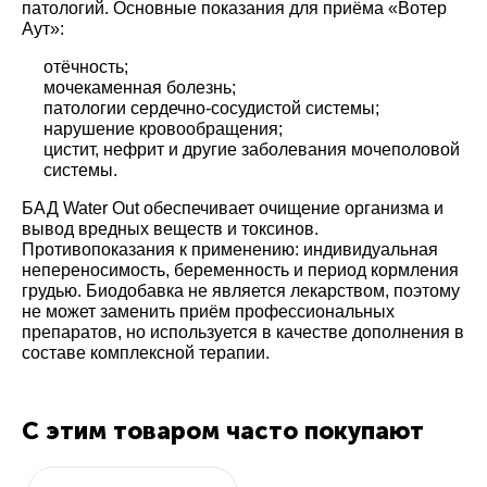
патологий. Основные показания для приёма «Вотер
Аут»:
отёчность;
мочекаменная болезнь;
патологии сердечно-сосудистой системы;
нарушение кровообращения;
цистит, нефрит и другие заболевания мочеполовой
системы.
БАД Water Out обеспечивает очищение организма и
вывод вредных веществ и токсинов.
Противопоказания к применению: индивидуальная
непереносимость, беременность и период кормления
грудью. Биодобавка не является лекарством, поэтому
не может заменить приём профессиональных
препаратов, но используется в качестве дополнения в
составе комплексной терапии.
С этим товаром часто покупают