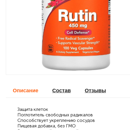
Описание
Cостав
Отзывы
Защита клеток
Поглотитель свободных радикалов
Способствует укреплению сосудов
Пищевая добавка, без ГМО