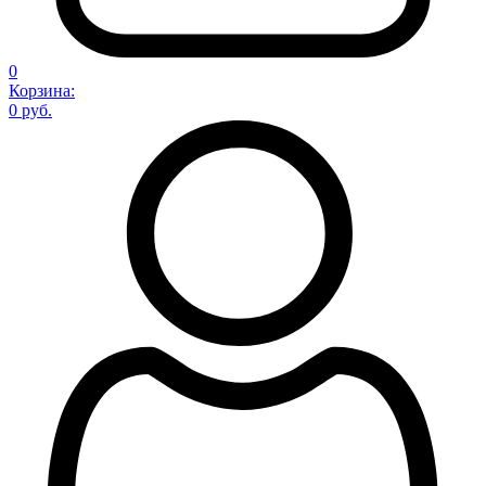
0
Корзина:
0 руб.