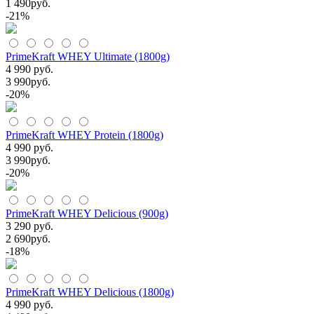
1 490
руб.
-21%
PrimeKraft WHEY Ultimate (1800g)
4 990 руб.
3 990
руб.
-20%
PrimeKraft WHEY Protein (1800g)
4 990 руб.
3 990
руб.
-20%
PrimeKraft WHEY Delicious (900g)
3 290 руб.
2 690
руб.
-18%
PrimeKraft WHEY Delicious (1800g)
4 990 руб.