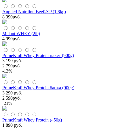
Applied Nutrition Beef-XP (1.8kg)
8 990
руб.
Mutant WHEY (2lb)
4 990
руб.
PrimeKraft Whey Protein пакет (900g)
3 190 руб.
2 790
руб.
-13%
PrimeKraft Whey Protein банка (900g)
3 290 руб.
2 590
руб.
-21%
PrimeKraft Whey Protein (450g)
1 890 руб.