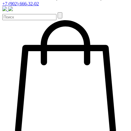
+7 (902) 666-32-02