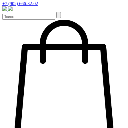
+7 (902) 666-32-02