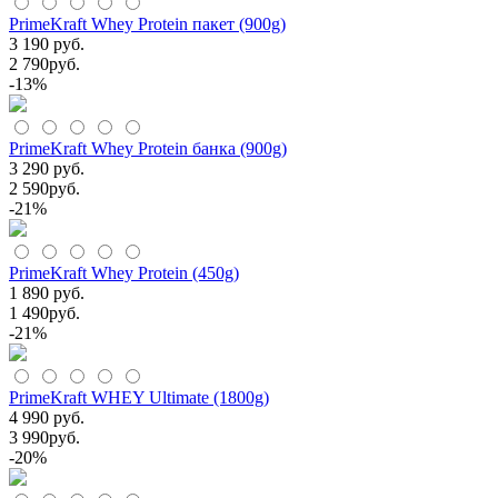
PrimeKraft Whey Protein пакет (900g)
3 190 руб.
2 790
руб.
-13%
PrimeKraft Whey Protein банка (900g)
3 290 руб.
2 590
руб.
-21%
PrimeKraft Whey Protein (450g)
1 890 руб.
1 490
руб.
-21%
PrimeKraft WHEY Ultimate (1800g)
4 990 руб.
3 990
руб.
-20%