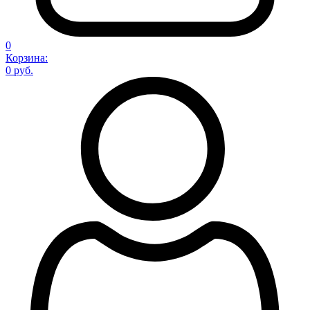
0
Корзина:
0 руб.