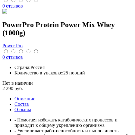
0 отзывов
PowerPro Protein Power Mix Whey
(1000g)
Power Pro
0 отзывов
Страна:
Россия
Количество в упаковке:
25 порций
Нет в наличии
2 290
руб.
Описание
Cостав
Отзывы
- Помогает избежать катаболических процессов и
приводит к общему укреплению организма
- Увеличивает работоспособность и выносливость