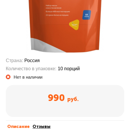
Страна:
Россия
Количество в упаковке:
10 порций
Нет в наличии
990
руб.
Описание
Отзывы