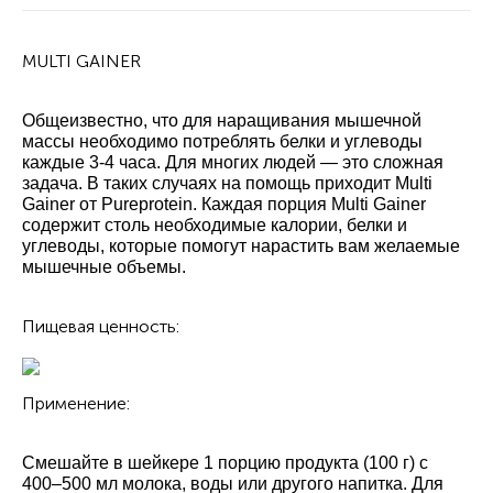
MULTI GAINER
Общеизвестно, что для наращивания мышечной
массы необходимо потреблять белки и углеводы
каждые 3-4 часа. Для многих людей — это сложная
задача. В таких случаях на помощь приходит Multi
Gainer от Pureprotein. Каждая порция Multi Gainer
содержит столь необходимые калории, белки и
углеводы, которые помогут нарастить вам желаемые
мышечные объемы.
Пищевая ценность:
Применение:
Смешайте в шейкере 1 порцию продукта (100 г) с
400–500 мл молока, воды или другого напитка. Для