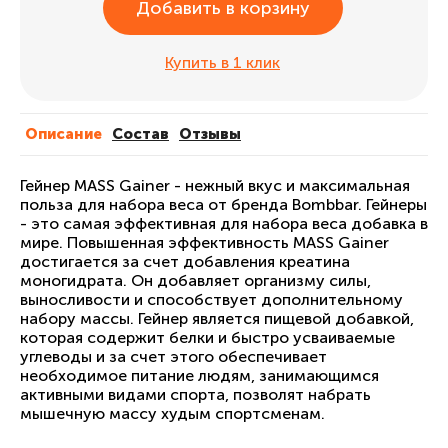
Добавить в корзину
Купить в 1 клик
Описание
Cостав
Отзывы
Гейнер MASS Gainer - нежный вкус и максимальная
польза для набора веса от бренда Bombbar. Гейнеры
- это самая эффективная для набора веса добавка в
мире. Повышенная эффективность MASS Gainer
достигается за счет добавления креатина
моногидрата. Он добавляет организму силы,
выносливости и способствует дополнительному
набору массы. Гейнер является пищевой добавкой,
которая содержит белки и быстро усваиваемые
углеводы и за счет этого обеспечивает
необходимое питание людям, занимающимся
активными видами спорта, позволят набрать
мышечную массу худым спортсменам.