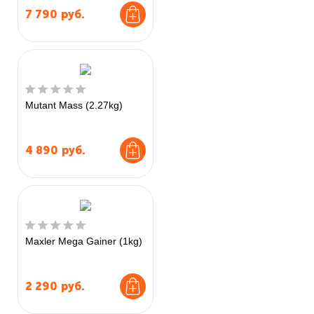
7 790
руб.
Mutant Mass (2.27kg)
4 890
руб.
Maxler Mega Gainer (1kg)
2 290
руб.