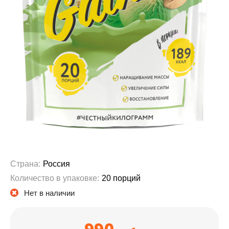
Страна:
Россия
Количество в упаковке:
20 порций
Нет в наличии