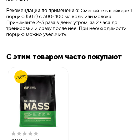
Смешайте в шейкере 1
Рекомендации по применению:
порцию (50 г) с 300-400 мл воды или молока.
Принимайте 2-3 раза в день: утром, за 2 часа до
тренировки и сразу после нее. При необходимости
порцию можно увеличить.
С этим товаром часто покупают
-38%