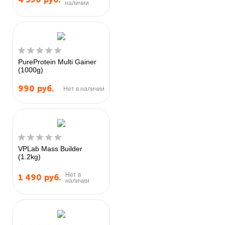
наличии
PureProtein Multi Gainer
(1000g)
990
руб.
Нет в наличии
VPLab Mass Builder
(1.2kg)
Нет в
1 490
руб.
наличии