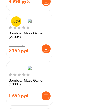
4 990
руб.
-26%
Bombbar Mass Gainer
(2700g)
3 790 руб.
2 790
руб.
Bombbar Mass Gainer
(1000g)
1 690
руб.