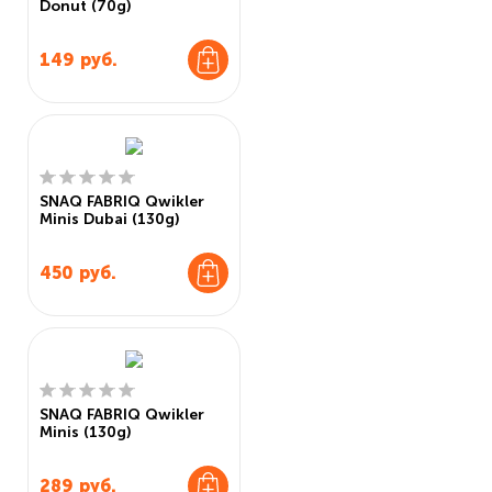
Donut (70g)
149
руб.
SNAQ FABRIQ Qwikler
Minis Dubai (130g)
450
руб.
SNAQ FABRIQ Qwikler
Minis (130g)
289
руб.