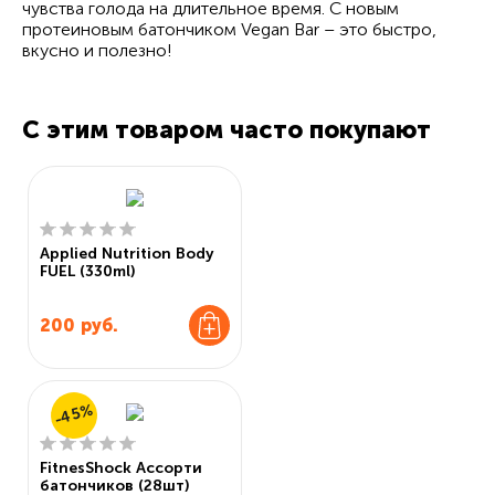
чувства голода на длительное время. С новым
протеиновым батончиком Vegan Bar – это быстро,
вкусно и полезно!
С этим товаром часто покупают
Applied Nutrition Body
FUEL (330ml)
200
руб.
-45%
FitnesShock Ассорти
батончиков (28шт)