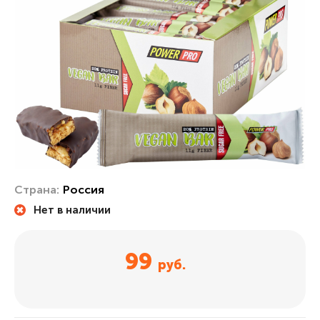
Страна:
Россия
Нет в наличии
99
руб.