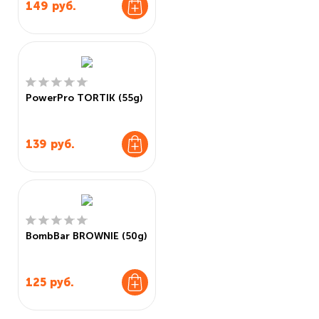
149
руб.
PowerPro TORTIK (55g)
139
руб.
BombBar BROWNIE (50g)
125
руб.