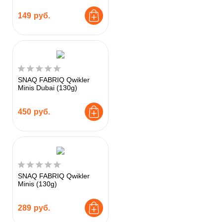
149
руб.
SNAQ FABRIQ Qwikler
Minis Dubai (130g)
450
руб.
SNAQ FABRIQ Qwikler
Minis (130g)
289
руб.