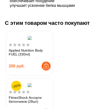
обеспечивает похудение
улучшает усвоение белка мышцами
С этим товаром часто покупают
Applied Nutrition Body
FUEL (330ml)
200
руб.
-45%
FitnesShock Ассорти
батончиков (28шт)