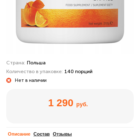
Страна:
Польша
Количество в упаковке:
140 порций
Нет в наличии
1 290
руб.
Описание
Cостав
Отзывы