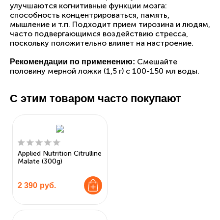
улучшаются когнитивные функции мозга:
способность концентрироваться, память,
мышление и т.п. Подходит прием тирозина и людям,
часто подвергающимся воздействию стресса,
поскольку положительно влияет на настроение.
Смешайте
Рекомендации по применению:
половину мерной ложки (1,5 г) с 100-150 мл воды.
С этим товаром часто покупают
Applied Nutrition Citrulline
Malate (300g)
2 390
руб.