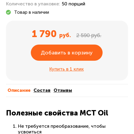
Количество в упаковке:
50 порций
Товар в наличии
1 790
руб.
2 590 руб.
Добавить в корзину
Купить в 1 клик
Описание
Cостав
Отзывы
Полезные свойства MCT Oil
Не требуется преобразование, чтобы
усвоиться