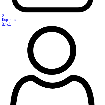
0
Корзина:
0 руб.