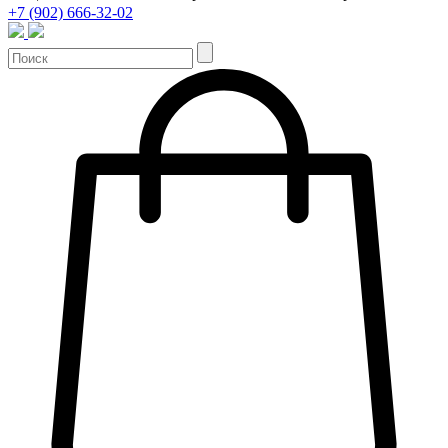
+7 (902) 666-32-02