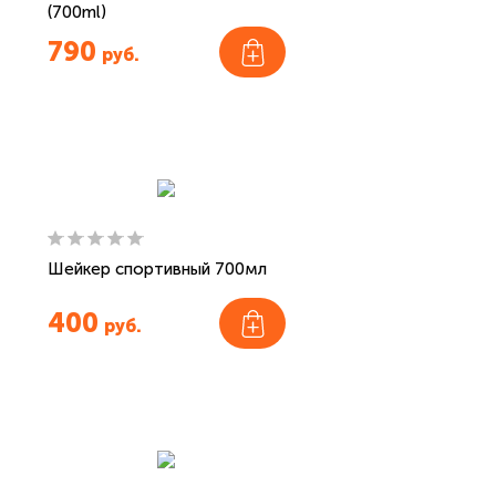
(700ml)
790
руб.
Шейкер спортивный 700мл
400
руб.