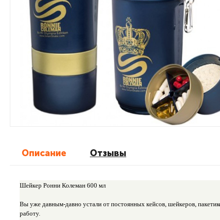
Описание
Отзывы
Шейкер Ронни Колеман 600 мл
Вы уже давным-давно устали от постоянных кейсов, шейкеров, пакетико
работу.