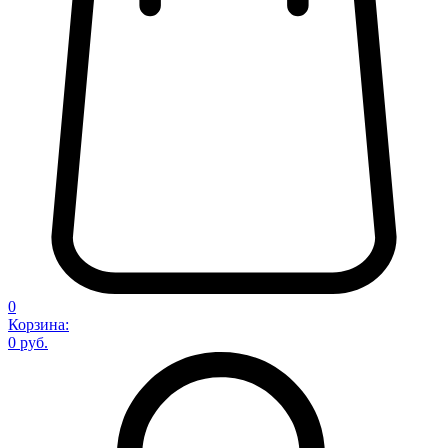
0
Корзина:
0 руб.