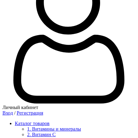
Личный кабинет
Вход
/
Регистрация
Каталог товаров
1. Витамины и минералы
2. Витамин С