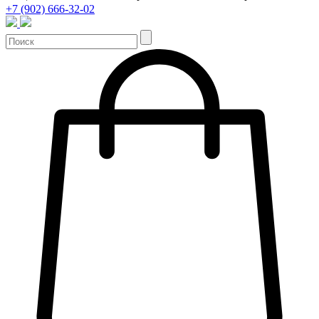
+7 (902) 666-32-02