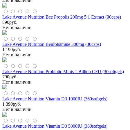
Нет в наличии
Lake Avenue Nutrition Bee Propolis 200mg 5:1 Extract (90caps)
890
руб.
Нет в наличии
Lake Avenue Nutrition Benfotiamine 300mg (30caps)
1 190
руб.
Нет в наличии
Lake Avenue Nutrition Probiotic Minis 1 Billion CFU (30softgels)
790
руб.
Нет в наличии
Lake Avenue Nutrition Vitamin D3 1000IU (360softgels)
1 390
руб.
Нет в наличии
Lake Avenue Nutrition Vitamin D3 5000IU (360softgels)