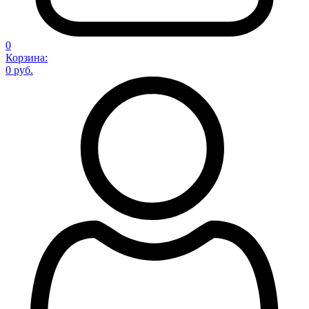
0
Корзина:
0 руб.