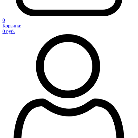
0
Корзина:
0 руб.