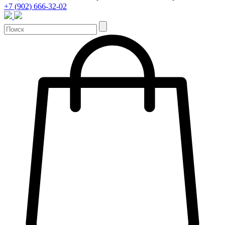
+7 (902) 666-32-02