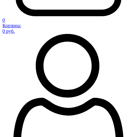
0
Корзина:
0 руб.