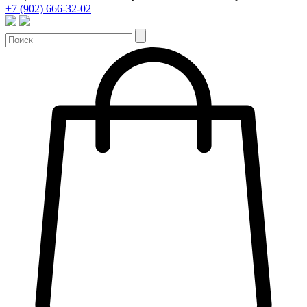
+7 (902) 666-32-02