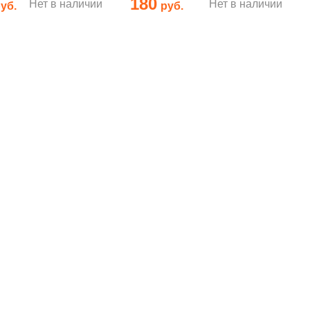
180
Нет в наличии
Нет в наличии
уб.
руб.