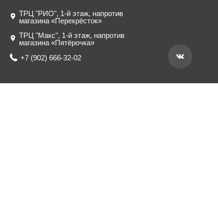
ТРЦ "РИО", 1-й этаж, напротив
магазина «Перекрёсток»
ТРЦ "Макс", 1-й этаж, напротив
магазина «Пятёрочка»
+7 (902) 666-32-02