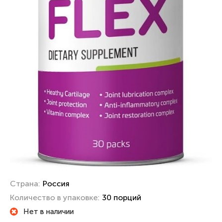
Страна:
Россия
Количество в упаковке:
30 порций
Нет в наличии