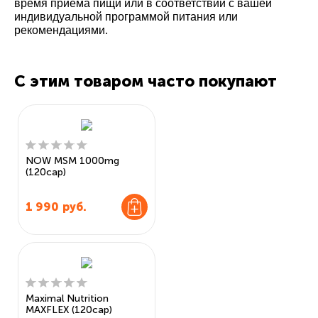
время приема пищи или в соответствии с вашей
индивидуальной программой питания или
рекомендациями.
С этим товаром часто покупают
NOW MSM 1000mg
(120cap)
1 990
руб.
Maximal Nutrition
MAXFLEX (120cap)