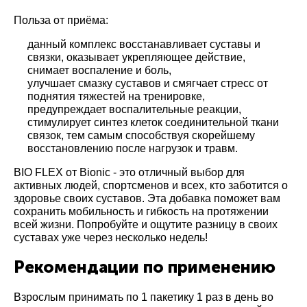
Польза от приёма:
данный комплекс восстанавливает суставы и
связки, оказывает укрепляющее действие,
снимает воспаление и боль,
улучшает смазку суставов и смягчает стресс от
поднятия тяжестей на тренировке,
предупреждает воспалительные реакции,
стимулирует синтез клеток соединительной ткани
связок, тем самым способствуя скорейшему
восстановлению после нагрузок и травм.
BIO FLEX от Bionic - это отличный выбор для
активных людей, спортсменов и всех, кто заботится о
здоровье своих суставов. Эта добавка поможет вам
сохранить мобильность и гибкость на протяжении
всей жизни. Попробуйте и ощутите разницу в своих
суставах уже через несколько недель!
Рекомендации по применению
Взрослым принимать по 1 пакетику 1 раз в день во