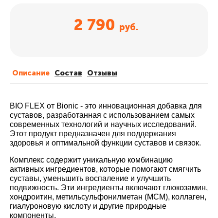
2 790
руб.
Описание
Cостав
Отзывы
BIO FLEX от Bionic - это инновационная добавка для
суставов, разработанная с использованием самых
современных технологий и научных исследований.
Этот продукт предназначен для поддержания
здоровья и оптимальной функции суставов и связок.
Комплекс содержит уникальную комбинацию
активных ингредиентов, которые помогают смягчить
суставы, уменьшить воспаление и улучшить
подвижность. Эти ингредиенты включают глюкозамин,
хондроитин, метильсульфонилметан (МСМ), коллаген,
гиалуроновую кислоту и другие природные
компоненты.