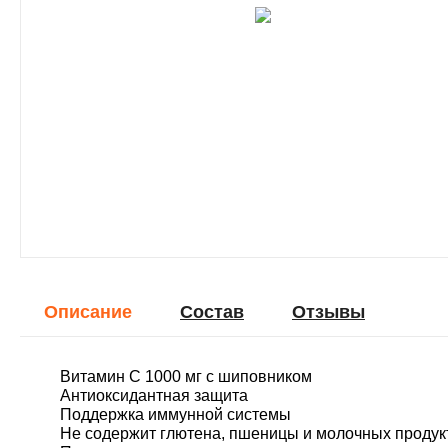
Описание
Cостав
Отзывы
Витамин С 1000 мг с шиповником
Антиоксидантная защита
Поддержка иммунной системы
Не содержит глютена, пшеницы и молочных продук