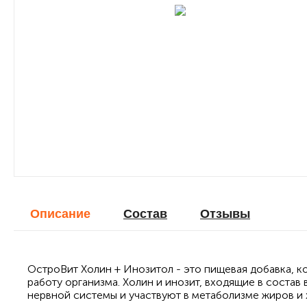
Описание
Cостав
Отзывы
ОстроВит Холин + Инозитол - это пищевая добавка, 
работу организма. Холин и инозит, входящие в состав
нервной системы и участвуют в метаболизме жиров и 